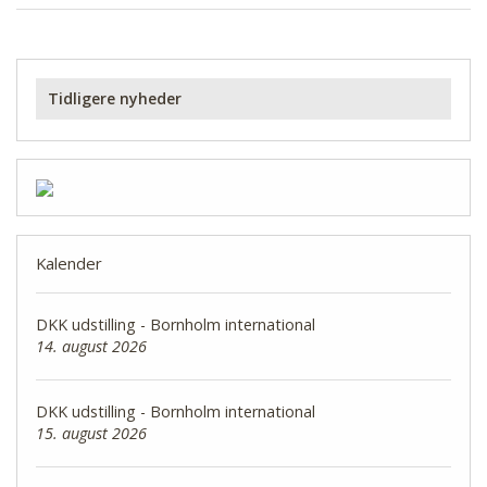
Tidligere nyheder
Kalender
DKK udstilling - Bornholm international
14. august 2026
DKK udstilling - Bornholm international
15. august 2026