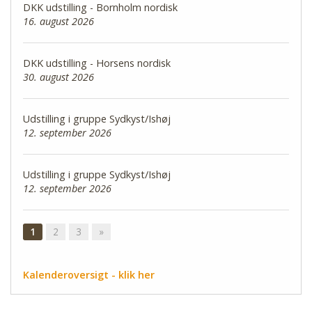
DKK udstilling - Bornholm nordisk
16. august 2026
DKK udstilling - Horsens nordisk
30. august 2026
Udstilling i gruppe Sydkyst/Ishøj
12. september 2026
Udstilling i gruppe Sydkyst/Ishøj
12. september 2026
1
2
3
»
Kalenderoversigt - klik her