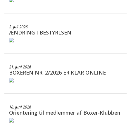
2. juli 2026
ÆNDRING I BESTYRLSEN
21. juni 2026
BOXEREN NR. 2/2026 ER KLAR ONLINE
18. juni 2026
Orientering til medlemmer af Boxer-Klubben