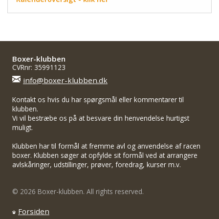
Boxer-klubben
CVRnr: 35991123
info@boxer-klubben.dk
Kontakt os hvis du har spørgsmål eller kommentarer til
klubben.
Vi vil bestræbe os på at besvare din henvendelse hurtigst
muligt.
Klubben har til formål at fremme avl og anvendelse af racen
boxer. Klubben søger at opfylde sit formål ved at arrangere
avlskåringer, udstillinger, prøver, foredrag, kurser m.v.
© 2026 Boxer-klubben. All rights reserved.
Forsiden