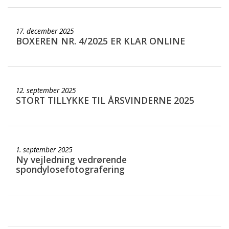
17. december 2025
BOXEREN NR. 4/2025 ER KLAR ONLINE
12. september 2025
STORT TILLYKKE TIL ÅRSVINDERNE 2025
1. september 2025
Ny vejledning vedrørende
spondylosefotografering