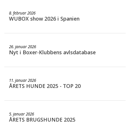
8. februar 2026
WUBOX show 2026 i Spanien
26. januar 2026
Nyt i Boxer-Klubbens avlsdatabase
11. januar 2026
ÅRETS HUNDE 2025 - TOP 20
5. januar 2026
ÅRETS BRUGSHUNDE 2025