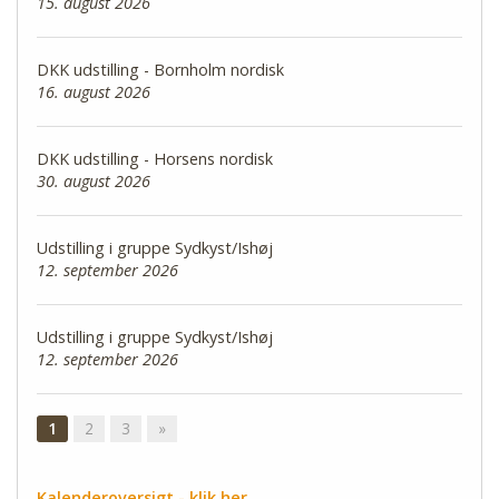
15. august 2026
DKK udstilling - Bornholm nordisk
16. august 2026
DKK udstilling - Horsens nordisk
30. august 2026
Udstilling i gruppe Sydkyst/Ishøj
12. september 2026
Udstilling i gruppe Sydkyst/Ishøj
12. september 2026
1
2
3
»
Kalenderoversigt - klik her