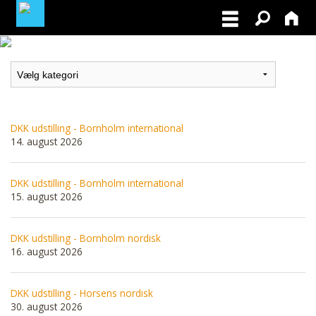
MEDLEMSLOGIN
BLIV MEDLEM
DKK udstilling - Bornholm international
14. august 2026
DKK udstilling - Bornholm international
15. august 2026
DKK udstilling - Bornholm nordisk
16. august 2026
DKK udstilling - Horsens nordisk
30. august 2026