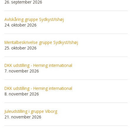
26. september 2026
Avlskåring gruppe Sydkyst/Ishøj
24. oktober 2026
Mentalbeskrivelse gruppe Sydkyst/Ishøj
25. oktober 2026
DKK udstilling - Herning international
7. november 2026
DKK udstilling - Herning international
8. november 2026
Juleudstilling i gruppe Viborg
21. november 2026