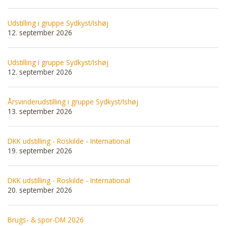
Udstilling i gruppe Sydkyst/Ishøj
12. september 2026
Udstilling i gruppe Sydkyst/Ishøj
12. september 2026
Årsvinderudstilling i gruppe Sydkyst/Ishøj
13. september 2026
DKK udstilling - Roskilde - International
19. september 2026
DKK udstilling - Roskilde - International
20. september 2026
Brugs- & spor-DM 2026