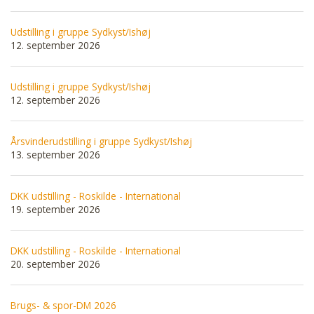
Udstilling i gruppe Sydkyst/Ishøj
12. september 2026
Udstilling i gruppe Sydkyst/Ishøj
12. september 2026
Årsvinderudstilling i gruppe Sydkyst/Ishøj
13. september 2026
DKK udstilling - Roskilde - International
19. september 2026
DKK udstilling - Roskilde - International
20. september 2026
Brugs- & spor-DM 2026