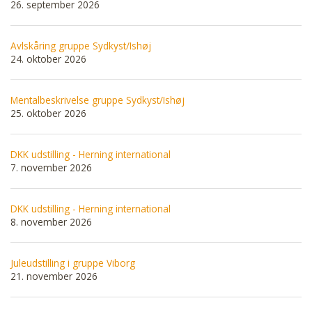
26. september 2026
Avlskåring gruppe Sydkyst/Ishøj
24. oktober 2026
Mentalbeskrivelse gruppe Sydkyst/Ishøj
25. oktober 2026
DKK udstilling - Herning international
7. november 2026
DKK udstilling - Herning international
8. november 2026
Juleudstilling i gruppe Viborg
21. november 2026