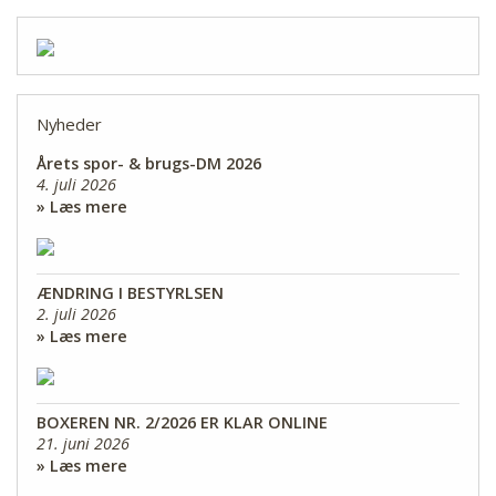
Nyheder
Årets spor- & brugs-DM 2026
4. juli 2026
» Læs mere
ÆNDRING I BESTYRLSEN
2. juli 2026
» Læs mere
BOXEREN NR. 2/2026 ER KLAR ONLINE
21. juni 2026
» Læs mere