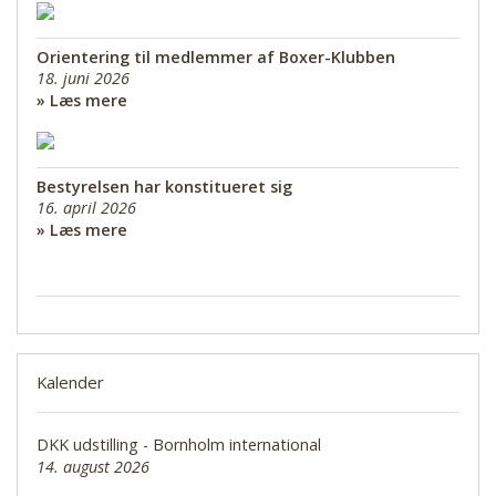
Orientering til medlemmer af Boxer-Klubben
18. juni 2026
» Læs mere
Bestyrelsen har konstitueret sig
16. april 2026
» Læs mere
Kalender
DKK udstilling - Bornholm international
14. august 2026