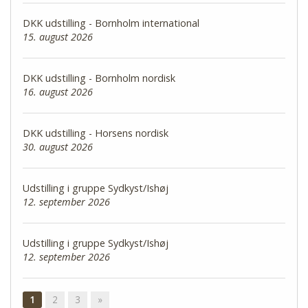
DKK udstilling - Bornholm international
15. august 2026
DKK udstilling - Bornholm nordisk
16. august 2026
DKK udstilling - Horsens nordisk
30. august 2026
Udstilling i gruppe Sydkyst/Ishøj
12. september 2026
Udstilling i gruppe Sydkyst/Ishøj
12. september 2026
1
2
3
»