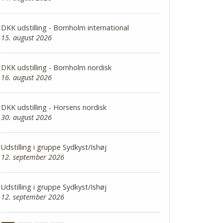
DKK udstilling - Bornholm international
15. august 2026
DKK udstilling - Bornholm nordisk
16. august 2026
DKK udstilling - Horsens nordisk
30. august 2026
Udstilling i gruppe Sydkyst/Ishøj
12. september 2026
Udstilling i gruppe Sydkyst/Ishøj
12. september 2026