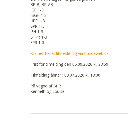
BP-B, BP-AB
IGP 1-3
IBGH 1-3
UPR 1-3
SPR 1-3
IFH 1-3
STPR 1-3
FPR 1-3
Klik her for at tilmelde dig via hundeweb.dk
Frist for tilmelding den 05.09.2026 kl. 23:59
Tilmelding åbner : 03.07.2026 kl. 18:00
På vegne af BHR
Kenneth og Louise