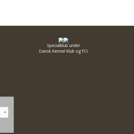
Specialklub under
Dansk Kennel Klub og FCI