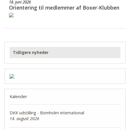
18. juni 2026
Orientering til medlemmer af Boxer-Klubben
Tidligere nyheder
Kalender
DKK udstilling - Bornholm international
14. august 2026