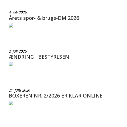
4. juli 2026
Årets spor- & brugs-DM 2026
2. juli 2026
ÆNDRING I BESTYRLSEN
21. juni 2026
BOXEREN NR. 2/2026 ER KLAR ONLINE