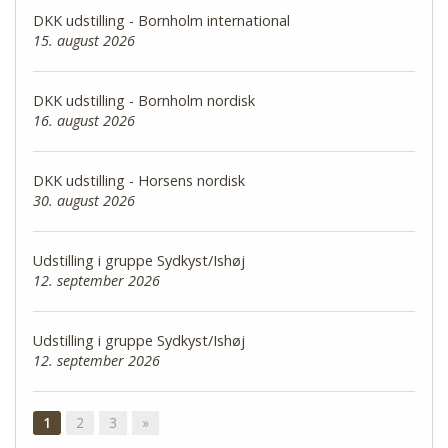
DKK udstilling - Bornholm international
15. august 2026
DKK udstilling - Bornholm nordisk
16. august 2026
DKK udstilling - Horsens nordisk
30. august 2026
Udstilling i gruppe Sydkyst/Ishøj
12. september 2026
Udstilling i gruppe Sydkyst/Ishøj
12. september 2026
1
2
3
»