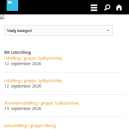
MEDLEMSLOGIN
BLIV MEDLEM
BK Udstilling
Udstilling i gruppe Sydkyst/Ishøj
12. september 2026
Udstilling i gruppe Sydkyst/Ishøj
12. september 2026
Årsvinderudstilling i gruppe Sydkyst/Ishøj
13. september 2026
Juleudstilling i gruppe Viborg