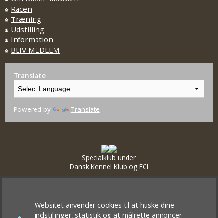
Racen
Træning
Udstilling
Information
BLIV MEDLEM
Translate
Powered by
Translate
Specialklub under
Dansk Kennel Klub og FCI
Websitet anvender cookies til at huske dine
indstillinger, statistik og at målrette annoncer.