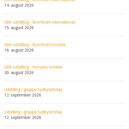
14. august 2026
DKK udstilling - Bornholm international
15. august 2026
DKK udstilling - Bornholm nordisk
16. august 2026
DKK udstilling - Horsens nordisk
30. august 2026
Udstilling i gruppe Sydkyst/Ishøj
12. september 2026
Udstilling i gruppe Sydkyst/Ishøj
12. september 2026