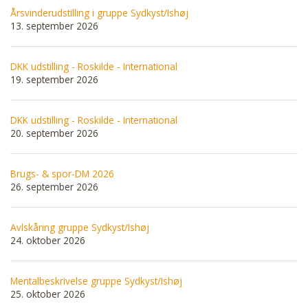
Årsvinderudstilling i gruppe Sydkyst/Ishøj
13. september 2026
DKK udstilling - Roskilde - International
19. september 2026
DKK udstilling - Roskilde - International
20. september 2026
Brugs- & spor-DM 2026
26. september 2026
Avlskåring gruppe Sydkyst/Ishøj
24. oktober 2026
Mentalbeskrivelse gruppe Sydkyst/Ishøj
25. oktober 2026