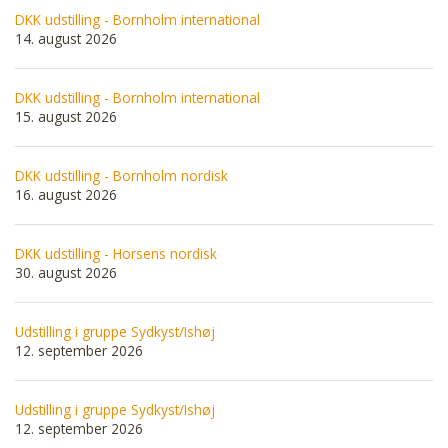
DKK udstilling - Bornholm international
14. august 2026
DKK udstilling - Bornholm international
15. august 2026
DKK udstilling - Bornholm nordisk
16. august 2026
DKK udstilling - Horsens nordisk
30. august 2026
Udstilling i gruppe Sydkyst/Ishøj
12. september 2026
Udstilling i gruppe Sydkyst/Ishøj
12. september 2026