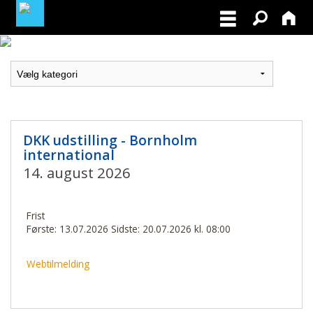
MEDLEMSLOGIN
BLIV MEDLEM
DKK udstilling - Bornholm
international
14. august 2026
Frist
Første: 13.07.2026 Sidste: 20.07.2026 kl. 08:00
Webtilmelding