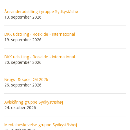
Årsvinderudstilling i gruppe Sydkyst/Ishøj
13. september 2026
DKK udstilling - Roskilde - International
19. september 2026
DKK udstilling - Roskilde - International
20. september 2026
Brugs- & spor-DM 2026
26. september 2026
Avlskåring gruppe Sydkyst/Ishøj
24. oktober 2026
Mentalbeskrivelse gruppe Sydkyst/Ishøj