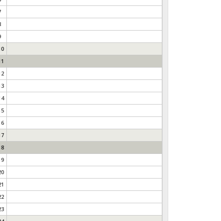
7
8
9
10
11
12
13
14
15
16
17
18
19
20
21
22
23