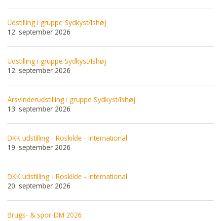
Udstilling i gruppe Sydkyst/Ishøj
12. september 2026
Udstilling i gruppe Sydkyst/Ishøj
12. september 2026
Årsvinderudstilling i gruppe Sydkyst/Ishøj
13. september 2026
DKK udstilling - Roskilde - International
19. september 2026
DKK udstilling - Roskilde - International
20. september 2026
Brugs- & spor-DM 2026