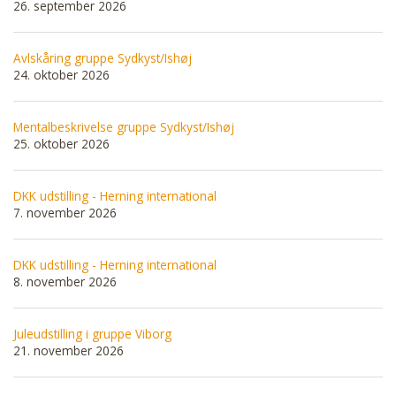
26. september 2026
Avlskåring gruppe Sydkyst/Ishøj
24. oktober 2026
Mentalbeskrivelse gruppe Sydkyst/Ishøj
25. oktober 2026
DKK udstilling - Herning international
7. november 2026
DKK udstilling - Herning international
8. november 2026
Juleudstilling i gruppe Viborg
21. november 2026