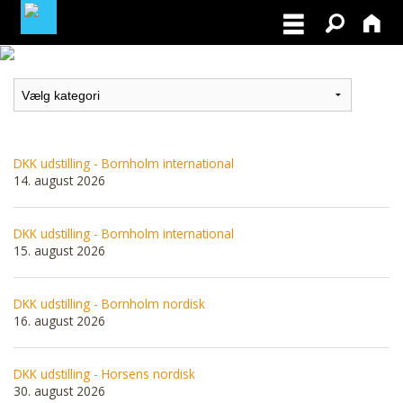
MEDLEMSLOGIN
BLIV MEDLEM
DKK udstilling - Bornholm international
14. august 2026
DKK udstilling - Bornholm international
15. august 2026
DKK udstilling - Bornholm nordisk
16. august 2026
DKK udstilling - Horsens nordisk
30. august 2026