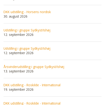
DKK udstilling - Horsens nordisk
30. august 2026
Udstilling i gruppe Sydkyst/Ishøj
12. september 2026
Udstilling i gruppe Sydkyst/Ishøj
12. september 2026
Årsvinderudstilling i gruppe Sydkyst/Ishøj
13. september 2026
DKK udstilling - Roskilde - International
19. september 2026
DKK udstilling - Roskilde - International