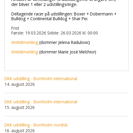
der bliver 1 eller 2 udstillingsringe.
Deltagende racer på udstillingen: Boxer + Dobermann +
Bulldog + Continental Bulldog + Shar Pei.
Frist
Første: 19.03.2026 Sidste: 26.03.2026 kl. 00:00
Webtilmelding
(dommer Jelena Radulovic)
Webtilmelding
(dommer Marie José Melchior)
DKK udstilling - Bornholm international
14. august 2026
DKK udstilling - Bornholm international
15. august 2026
DKK udstilling - Bornholm nordisk
16. august 2026