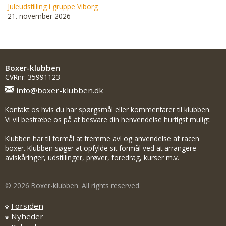
Juleudstilling i gruppe Viborg
21. november 2026
Boxer-klubben
CVRnr: 35991123
info@boxer-klubben.dk
Kontakt os hvis du har spørgsmål eller kommentarer til klubben.
Vi vil bestræbe os på at besvare din henvendelse hurtigst muligt.
Klubben har til formål at fremme avl og anvendelse af racen
boxer. Klubben søger at opfylde sit formål ved at arrangere
avlskåringer, udstillinger, prøver, foredrag, kurser m.v.
© 2026 Boxer-klubben. All rights reserved.
Forsiden
Nyheder