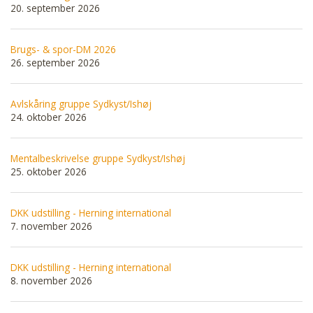
20. september 2026
Brugs- & spor-DM 2026
26. september 2026
Avlskåring gruppe Sydkyst/Ishøj
24. oktober 2026
Mentalbeskrivelse gruppe Sydkyst/Ishøj
25. oktober 2026
DKK udstilling - Herning international
7. november 2026
DKK udstilling - Herning international
8. november 2026