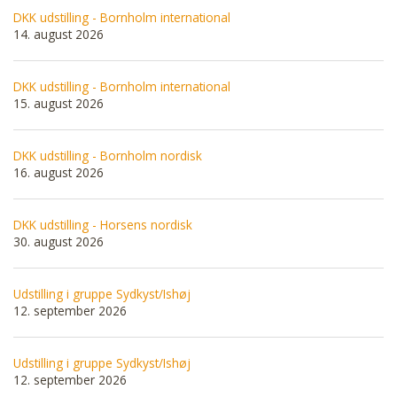
DKK udstilling - Bornholm international
14. august 2026
DKK udstilling - Bornholm international
15. august 2026
DKK udstilling - Bornholm nordisk
16. august 2026
DKK udstilling - Horsens nordisk
30. august 2026
Udstilling i gruppe Sydkyst/Ishøj
12. september 2026
Udstilling i gruppe Sydkyst/Ishøj
12. september 2026