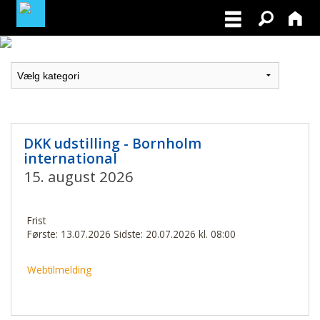
MEDLEMSLOGIN
BLIV MEDLEM
DKK udstilling - Bornholm
international
15. august 2026
Frist
Første: 13.07.2026 Sidste: 20.07.2026 kl. 08:00
Webtilmelding