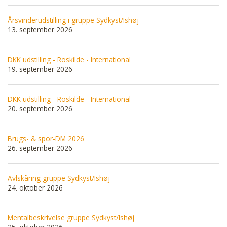
Årsvinderudstilling i gruppe Sydkyst/Ishøj
13. september 2026
DKK udstilling - Roskilde - International
19. september 2026
DKK udstilling - Roskilde - International
20. september 2026
Brugs- & spor-DM 2026
26. september 2026
Avlskåring gruppe Sydkyst/Ishøj
24. oktober 2026
Mentalbeskrivelse gruppe Sydkyst/Ishøj