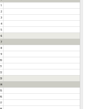
11
12
13
14
15
16
17
18
19
20
21
22
23
24
25
26
27
28