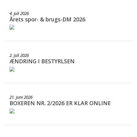
4. juli 2026
Årets spor- & brugs-DM 2026
2. juli 2026
ÆNDRING I BESTYRLSEN
21. juni 2026
BOXEREN NR. 2/2026 ER KLAR ONLINE