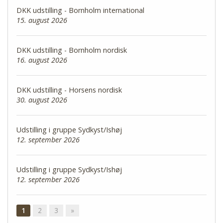
DKK udstilling - Bornholm international
15. august 2026
DKK udstilling - Bornholm nordisk
16. august 2026
DKK udstilling - Horsens nordisk
30. august 2026
Udstilling i gruppe Sydkyst/Ishøj
12. september 2026
Udstilling i gruppe Sydkyst/Ishøj
12. september 2026
1
2
3
»