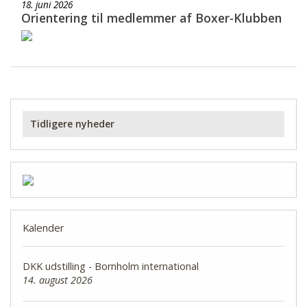
18. juni 2026
Orientering til medlemmer af Boxer-Klubben
Tidligere nyheder
Kalender
DKK udstilling - Bornholm international
14. august 2026