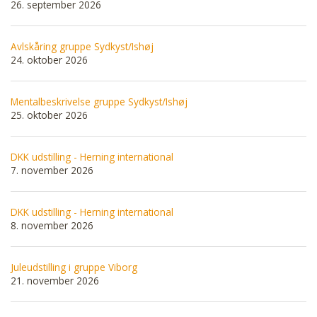
26. september 2026
Avlskåring gruppe Sydkyst/Ishøj
24. oktober 2026
Mentalbeskrivelse gruppe Sydkyst/Ishøj
25. oktober 2026
DKK udstilling - Herning international
7. november 2026
DKK udstilling - Herning international
8. november 2026
Juleudstilling i gruppe Viborg
21. november 2026