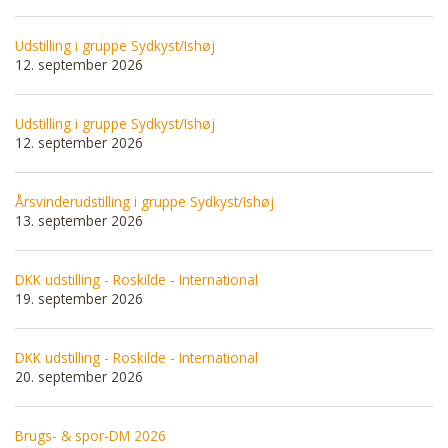
Udstilling i gruppe Sydkyst/Ishøj
12. september 2026
Udstilling i gruppe Sydkyst/Ishøj
12. september 2026
Årsvinderudstilling i gruppe Sydkyst/Ishøj
13. september 2026
DKK udstilling - Roskilde - International
19. september 2026
DKK udstilling - Roskilde - International
20. september 2026
Brugs- & spor-DM 2026