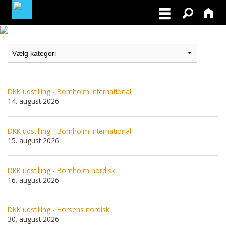
MEDLEMSLOGIN
BLIV MEDLEM
DKK udstilling - Bornholm international
14. august 2026
DKK udstilling - Bornholm international
15. august 2026
DKK udstilling - Bornholm nordisk
16. august 2026
DKK udstilling - Horsens nordisk
30. august 2026