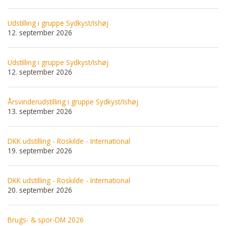
Udstilling i gruppe Sydkyst/Ishøj
12. september 2026
Udstilling i gruppe Sydkyst/Ishøj
12. september 2026
Årsvinderudstilling i gruppe Sydkyst/Ishøj
13. september 2026
DKK udstilling - Roskilde - International
19. september 2026
DKK udstilling - Roskilde - International
20. september 2026
Brugs- & spor-DM 2026