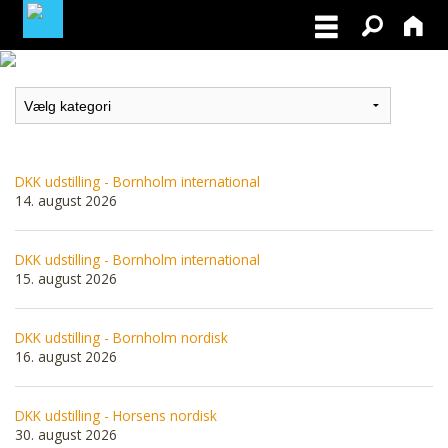
MEDLEMSLOGIN
BLIV MEDLEM
DKK udstilling - Bornholm international
14. august 2026
DKK udstilling - Bornholm international
15. august 2026
DKK udstilling - Bornholm nordisk
16. august 2026
DKK udstilling - Horsens nordisk
30. august 2026