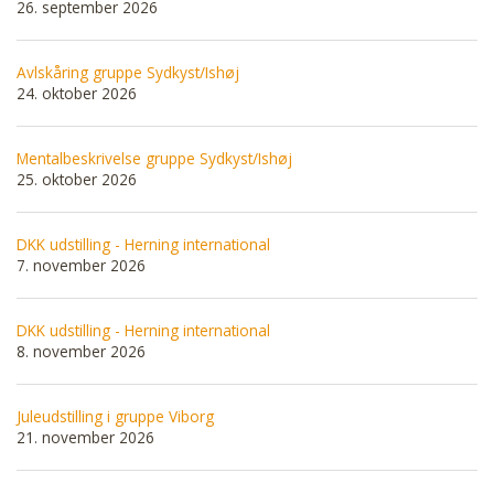
26. september 2026
Avlskåring gruppe Sydkyst/Ishøj
24. oktober 2026
Mentalbeskrivelse gruppe Sydkyst/Ishøj
25. oktober 2026
DKK udstilling - Herning international
7. november 2026
DKK udstilling - Herning international
8. november 2026
Juleudstilling i gruppe Viborg
21. november 2026