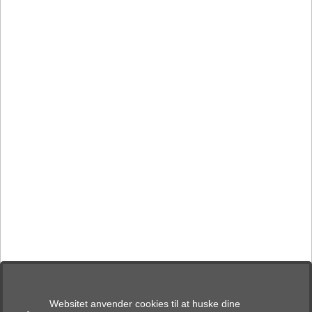
Websitet anvender cookies til at huske dine