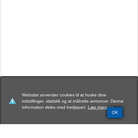
Websitet anvender cookies til at huske dine
indstillinger, statistik og at målrette annoncer. Denne
information deles med tredjepart.
Læs mere >>
OK