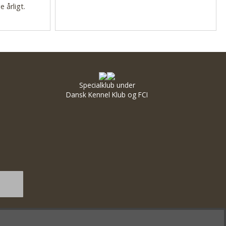
 årligt.
Specialklub under
Dansk Kennel Klub og FCI