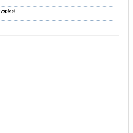
ysplasi