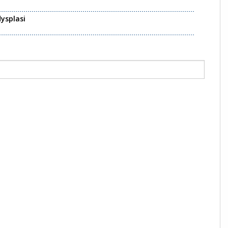
ysplasi