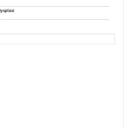
ysplasi