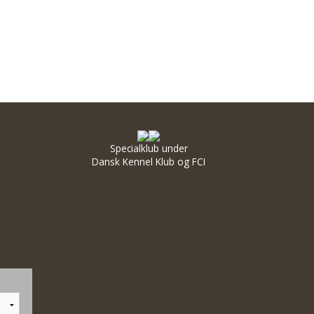
Specialklub under
Dansk Kennel Klub og FCI