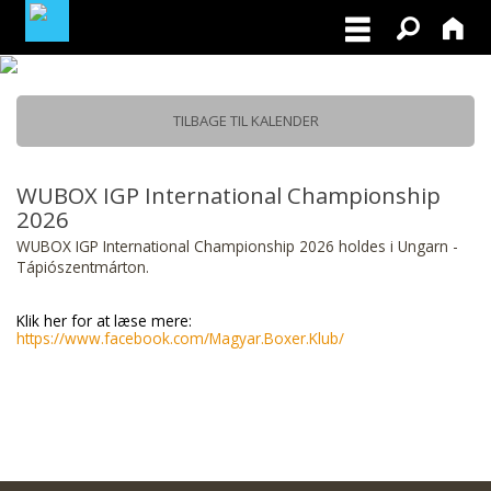
MEDLEMSLOGIN
TILBAGE TIL KALENDER
BLIV MEDLEM
WUBOX IGP International Championship
2026
WUBOX IGP International Championship 2026 holdes i Ungarn -
Tápiószentmárton.
Klik her for at læse mere:
https://www.facebook.com/Magyar.Boxer.Klub/