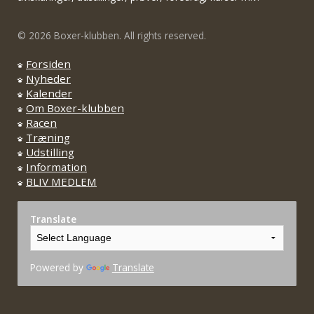
© 2026 Boxer-klubben. All rights reserved.
Forsiden
Nyheder
Kalender
Om Boxer-klubben
Racen
Træning
Udstilling
Information
BLIV MEDLEM
Translate
Powered by
Translate