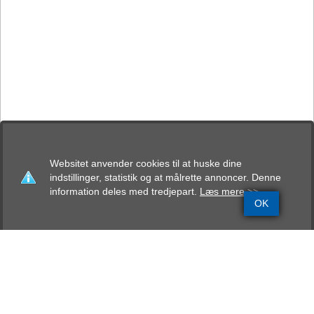
Websitet anvender cookies til at huske dine
indstillinger, statistik og at målrette annoncer. Denne
information deles med tredjepart.
Læs mere >>
OK