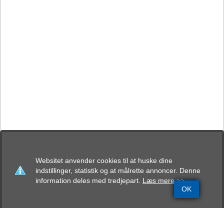
Websitet anvender cookies til at huske dine
indstillinger, statistik og at målrette annoncer. Denne
information deles med tredjepart.
Læs mere >>
OK