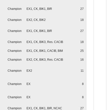
Champion
EX1, CK, BIK1, BIR
27
Champion
EX2, CK, BIK2
18
Champion
EX1, CK, BIK1, BIR
27
Champion
EX1, CK, BIK3, Res. CACIB
18
Champion
EX1, CK, BIK1, CACIB, BIM
25
Champion
EX2, CK, BIK3, Res. CACIB
16
Champion
EX2
11
Champion
EX
8
Champion
EX
8
Champion
EX1, CK, BIK1, BIR, NCAC
27