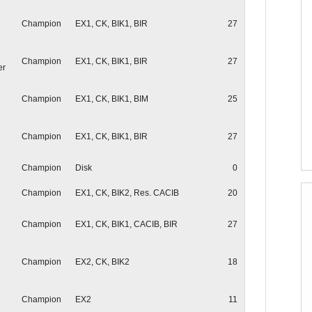
Champion
EX1, CK, BIK1, BIR
27
Champion
EX1, CK, BIK1, BIR
27
er
Champion
EX1, CK, BIK1, BIM
25
Champion
EX1, CK, BIK1, BIR
27
Champion
Disk
0
Champion
EX1, CK, BIK2, Res. CACIB
20
Champion
EX1, CK, BIK1, CACIB, BIR
27
Champion
EX2, CK, BIK2
18
Champion
EX2
11