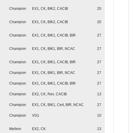
Champion
EX1, CK, BIK2, CACIB
20
Champion
EX1, CK, BIK2, CACIB
20
Champion
EX1, CK, BIK1, CACIB, BIR
27
Champion
EX1, CK, BIK1, BIR, NCAC
27
Champion
EX1, CK, BIK1, CACIB, BIR
27
Champion
EX1, CK, BIK1, BIR, NCAC
27
Champion
EX1, CK, BIK1, CACIB, BIR
27
Champion
EX2, CK, Res. CACIB
13
Champion
EX1, CK, BIK1, Cert, BIR, NCAC
27
Champion
VG1
10
Mellem
EX2, CK
13