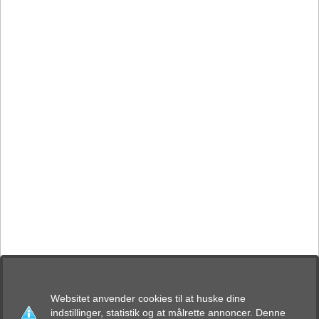
Websitet anvender cookies til at huske dine
indstillinger, statistik og at målrette annoncer. Denne