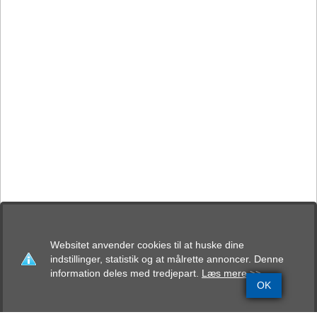
Websitet anvender cookies til at huske dine
indstillinger, statistik og at målrette annoncer. Denne
information deles med tredjepart.
Læs mere >>
OK