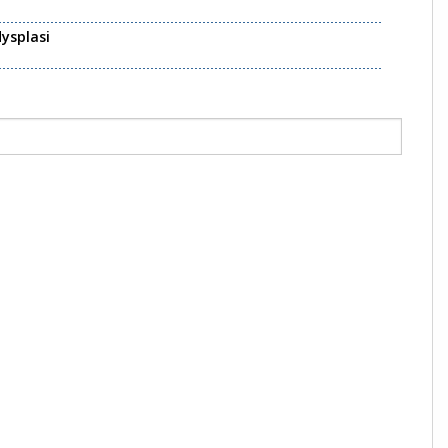
ysplasi