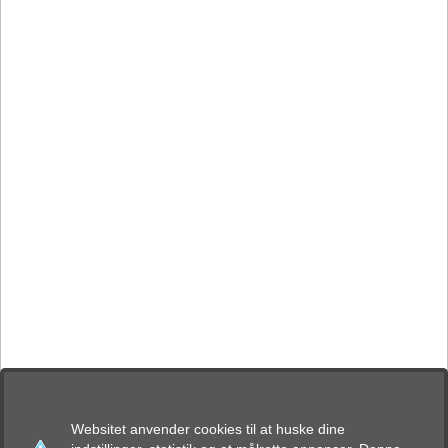
Websitet anvender cookies til at huske dine