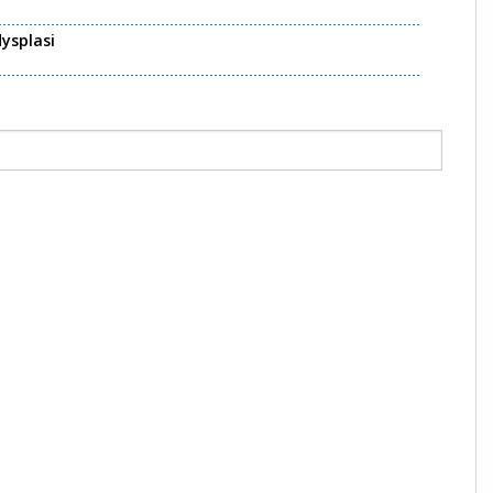
ysplasi