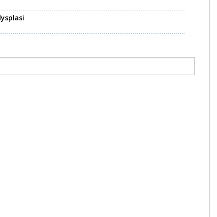
ysplasi