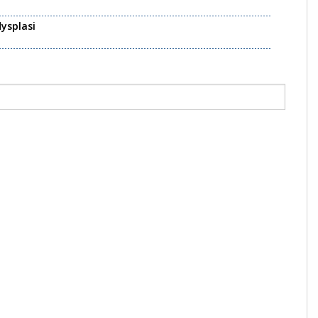
ysplasi