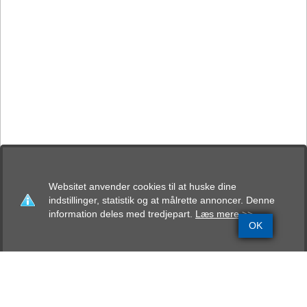
Websitet anvender cookies til at huske dine
indstillinger, statistik og at målrette annoncer. Denne
information deles med tredjepart.
Læs mere >>
OK