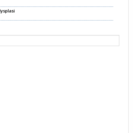
ysplasi