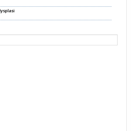
ysplasi