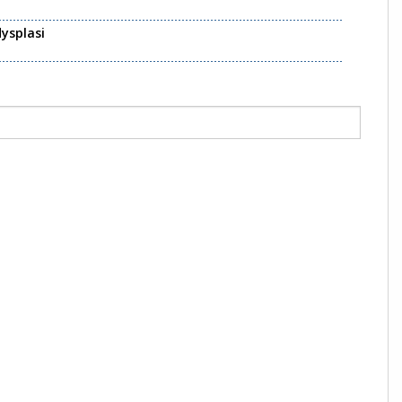
ysplasi