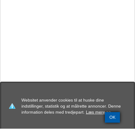
Websitet anvender cookies til at huske dine
indstillinger, statistik og at målrette annoncer. Denne
information deles med tredjepart.
Læs mere >>
OK