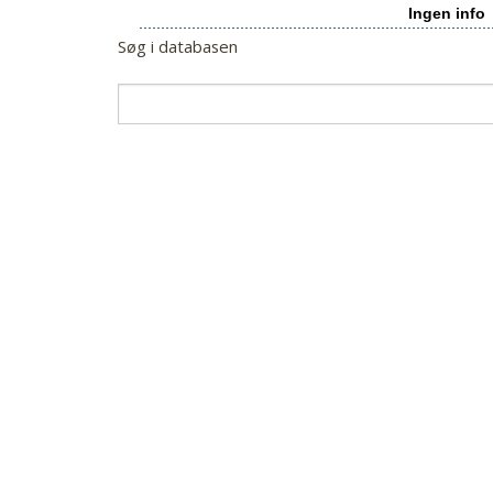
Ingen info
Søg i databasen