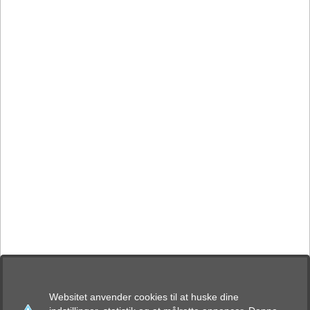
Websitet anvender cookies til at huske dine