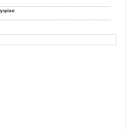
ysplasi