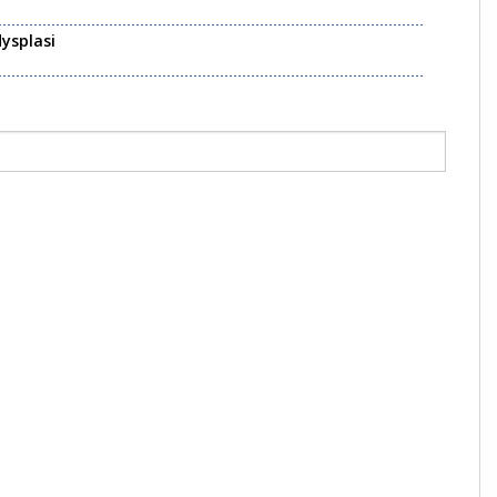
ysplasi