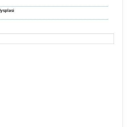
ysplasi