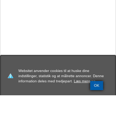
Websitet anvender cookies til at huske dine
indstillinger, statistik og at målrette annoncer. Denne
information deles med tredjepart.
Læs mere >>
OK