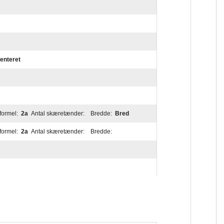
enteret
formel:
2a
Antal skæretænder:
Bredde:
Bred
formel:
2a
Antal skæretænder:
Bredde: