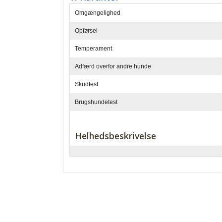
Omgængelighed
Opførsel
Temperament
Adfærd overfor andre hunde
Skudtest
Brugshundetest
Helhedsbeskrivelse